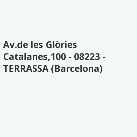
Av.de les Glòries
Catalanes,100 - 08223 -
TERRASSA (Barcelona)