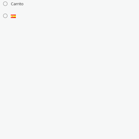
Carrito