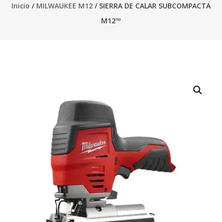
Inicio
/
MILWAUKEE M12
/ SIERRA DE CALAR SUBCOMPACTA
M12™