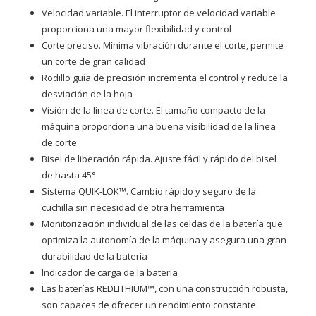
Velocidad variable. El interruptor de velocidad variable
proporciona una mayor flexibilidad y control
Corte preciso. Mínima vibración durante el corte, permite
un corte de gran calidad
Rodillo guía de precisión incrementa el control y reduce la
desviación de la hoja
Visión de la línea de corte. El tamaño compacto de la
máquina proporciona una buena visibilidad de la línea
de corte
Bisel de liberación rápida. Ajuste fácil y rápido del bisel
de hasta 45°
Sistema QUIK-LOK™. Cambio rápido y seguro de la
cuchilla sin necesidad de otra herramienta
Monitorización individual de las celdas de la batería que
optimiza la autonomía de la máquina y asegura una gran
durabilidad de la batería
Indicador de carga de la batería
Las baterías REDLITHIUM™, con una construcción robusta,
son capaces de ofrecer un rendimiento constante