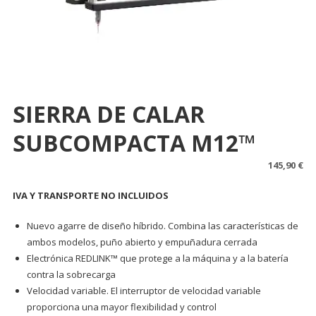
SIERRA DE CALAR
SUBCOMPACTA M12™
145,90
€
IVA Y TRANSPORTE NO INCLUIDOS
Nuevo agarre de diseño híbrido. Combina las características de
ambos modelos, puño abierto y empuñadura cerrada
Electrónica REDLINK™ que protege a la máquina y a la batería
contra la sobrecarga
Velocidad variable. El interruptor de velocidad variable
proporciona una mayor flexibilidad y control