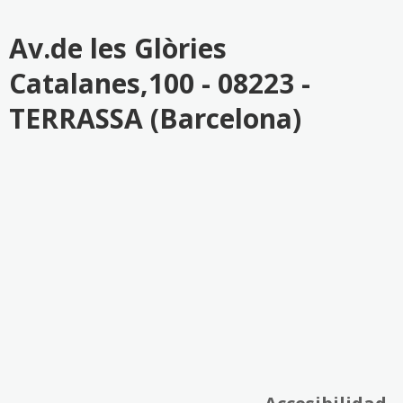
Av.de les Glòries
Catalanes,100 - 08223 -
TERRASSA (Barcelona)