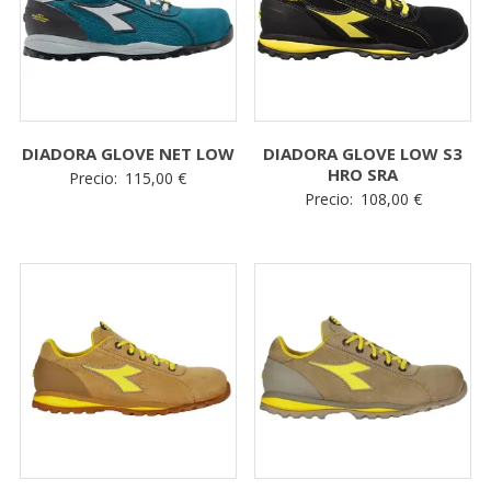
DIADORA GLOVE NET LOW
DIADORA GLOVE LOW S3
HRO SRA
Precio:
115,00
€
Precio:
108,00
€