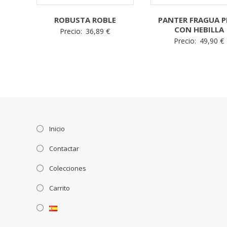
ROBUSTA ROBLE
PANTER FRAGUA P
CON HEBILLA
Precio:
36,89
€
Precio:
49,90
€
Inicio
Contactar
Colecciones
Carrito