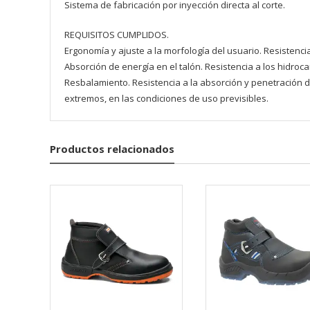
Sistema de fabricación por inyección directa al corte.
REQUISITOS CUMPLIDOS.
Ergonomía y ajuste a la morfología del usuario. Resistencia 
Absorción de energía en el talón. Resistencia a los hidrocar
Resbalamiento. Resistencia a la absorción y penetración 
extremos, en las condiciones de uso previsibles.
Productos relacionados