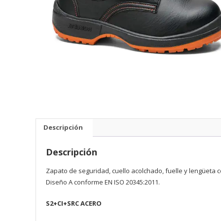
Descripción
Descripción
Zapato de seguridad, cuello acolchado, fuelle y lengüeta 
Diseño A conforme EN ISO 20345:2011.
S2+CI+SRC ACERO