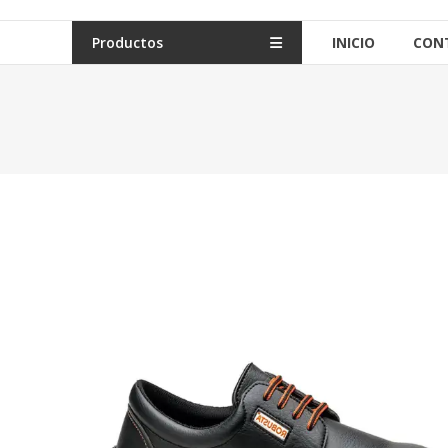
Productos
INICIO
CON