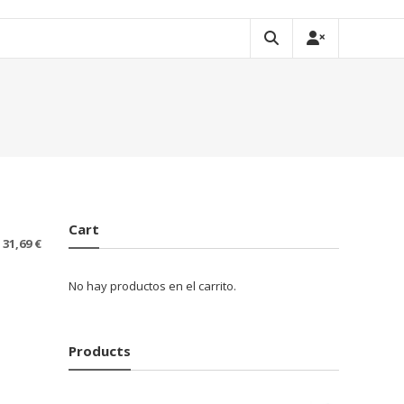
Cart
31,69
€
No hay productos en el carrito.
Products