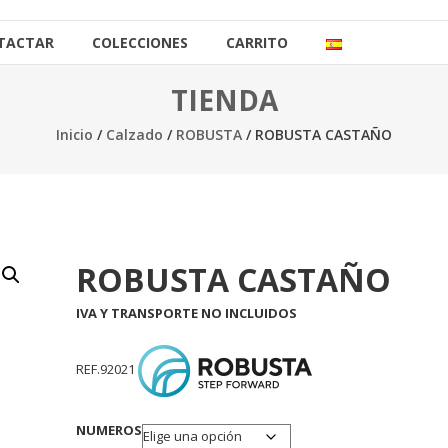
TACTAR
COLECCIONES
CARRITO
TIENDA
Inicio
/
Calzado
/
ROBUSTA
/ ROBUSTA CASTAÑO
ROBUSTA CASTAÑO
IVA Y TRANSPORTE NO INCLUIDOS
REF.92021
NUMEROS