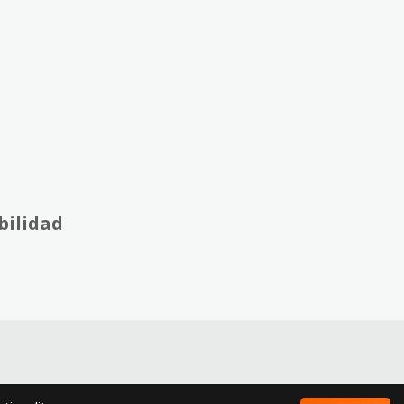
bilidad