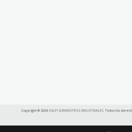
Copyright © 2026
VALPI SUMINISTROS INDUSTRIALES
. Todos los derec