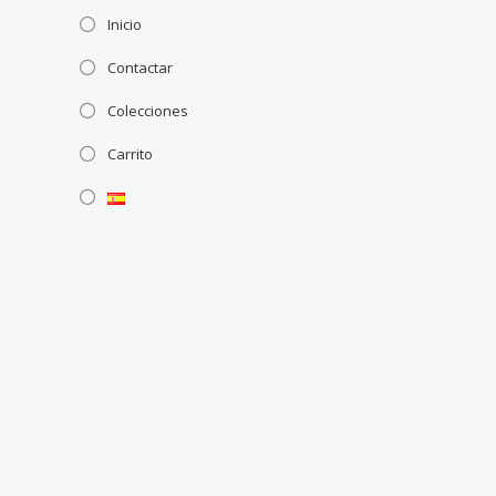
Inicio
Contactar
Colecciones
Carrito