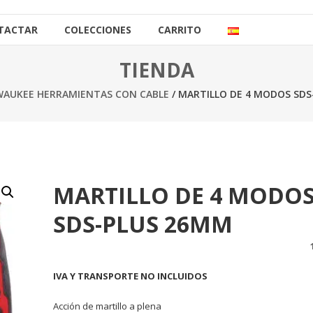
TACTAR
COLECCIONES
CARRITO
TIENDA
WAUKEE HERRAMIENTAS CON CABLE
/ MARTILLO DE 4 MODOS SDS
MARTILLO DE 4 MODO
SDS-PLUS 26MM
IVA Y TRANSPORTE NO INCLUIDOS
Acción de martillo a plena