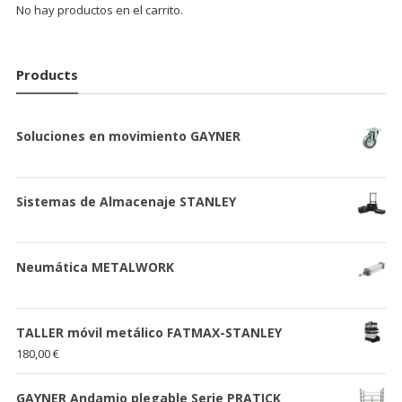
No hay productos en el carrito.
Products
Soluciones en movimiento GAYNER
Sistemas de Almacenaje STANLEY
Neumática METALWORK
TALLER móvil metálico FATMAX-STANLEY
180,00
€
GAYNER Andamio plegable Serie PRATICK