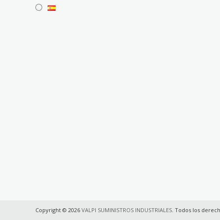
Copyright © 2026
VALPI SUMINISTROS INDUSTRIALES
. Todos los derec