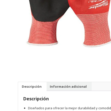
Descripción
Información adicional
Descripción
Diseñados para ofrecer la mejor durabilidad y comodida