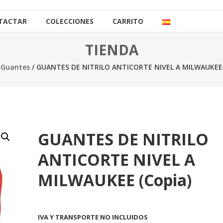
TACTAR
COLECCIONES
CARRITO
TIENDA
/
Guantes
/ GUANTES DE NITRILO ANTICORTE NIVEL A MILWAUKEE 
GUANTES DE NITRILO
ANTICORTE NIVEL A
MILWAUKEE (copia)
IVA Y TRANSPORTE NO INCLUIDOS