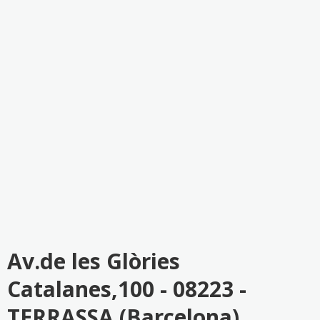
Av.de les Glòries
Catalanes,100 - 08223 -
TERRASSA (Barcelona)