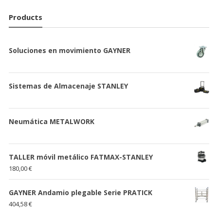
Products
Soluciones en movimiento GAYNER
Sistemas de Almacenaje STANLEY
Neumática METALWORK
TALLER móvil metálico FATMAX-STANLEY
180,00
€
GAYNER Andamio plegable Serie PRATICK
404,58
€