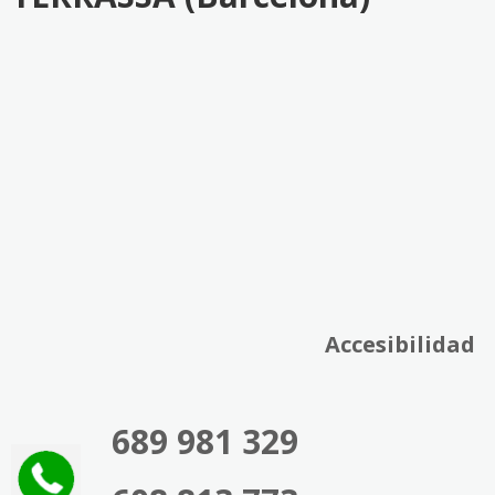
Accesibilidad
689 981 329