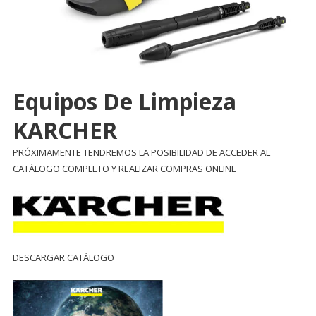
Equipos De Limpieza
KARCHER
PRÓXIMAMENTE TENDREMOS LA POSIBILIDAD DE ACCEDER AL
CATÁLOGO COMPLETO Y REALIZAR COMPRAS ONLINE
DESCARGAR CATÁLOGO