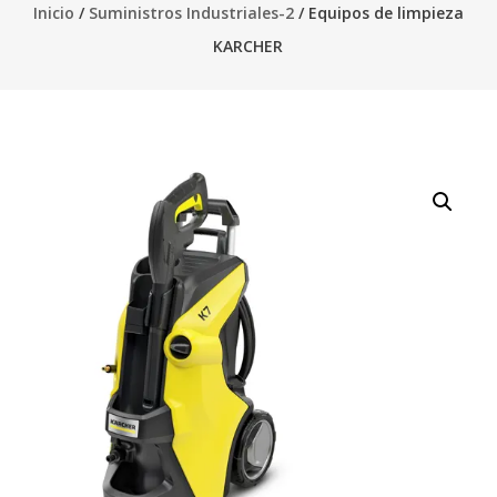
Inicio
/
Suministros Industriales-2
/ Equipos de limpieza
KARCHER