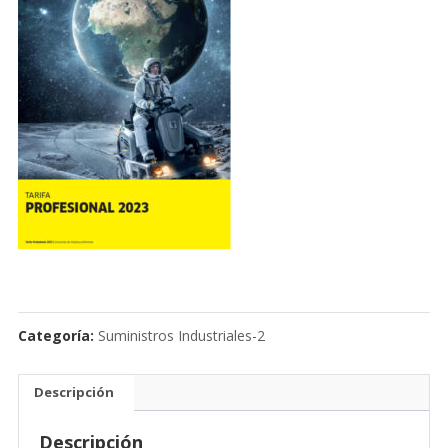
Categoría:
Suministros Industriales-2
Descripción
Descripción