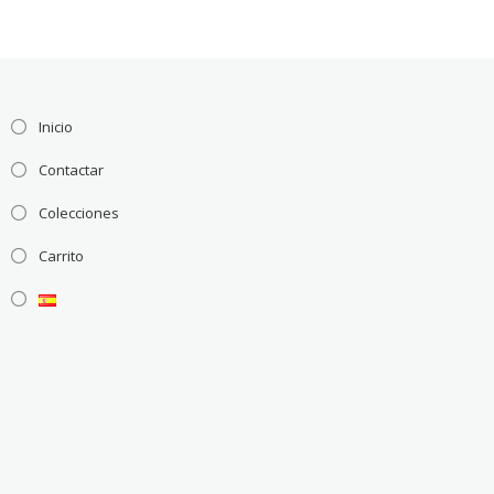
Inicio
Contactar
Colecciones
Carrito